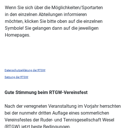
Wenn Sie sich über die Möglichkeiten/Sportarten
in den einzelnen Abteilungen informieren
möchten, klicken Sie bitte oben auf die einzelnen
Symbole! Sie gelangen dann auf die jeweiligen
Homepages.
Datenschutzerklärung der RTGW
Satzung der RTGW
Gute Stimmung beim RTGW-Vereinsfest
Nach der verregneten Veranstaltung im Vorjahr herrschten
bei der nunmehr dritten Auflage eines sommerlichen
Vereinsfestes der Ruder- und Tennisgesellschaft Wesel
(RTGW) jetzt beste Bedingungen.