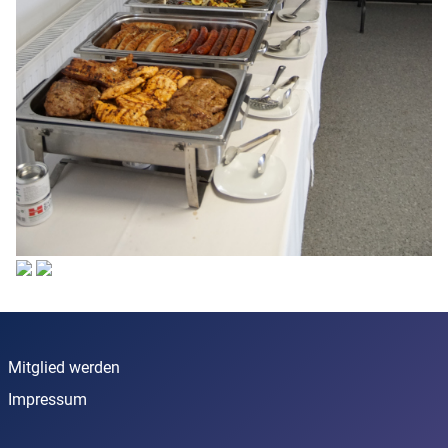
Mitglied werden
Impressum