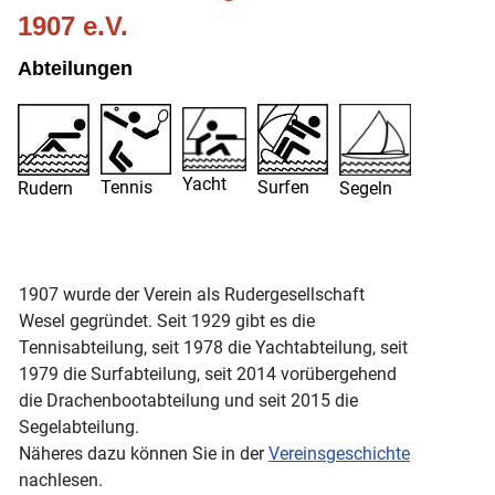
1907 e.V.
Abteilungen
Yacht
Tennis
Surfen
Rudern
Segeln
1907 wurde der Verein als Rudergesellschaft
Wesel gegründet. Seit 1929 gibt es die
Tennisabteilung, seit 1978 die Yachtabteilung, seit
1979 die Surfabteilung, seit 2014 vorübergehend
die Drachenbootabteilung und seit 2015 die
Segelabteilung.
Näheres dazu können Sie in der
Vereinsgeschichte
nachlesen.