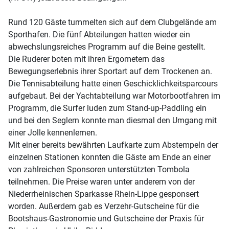
Rund 120 Gäste tummelten sich auf dem Clubgelände am
Sporthafen. Die fünf Abteilungen hatten wieder ein
abwechslungsreiches Programm auf die Beine gestellt.
Die Ruderer boten mit ihren Ergometern das
Bewegungserlebnis ihrer Sportart auf dem Trockenen an.
Die Tennisabteilung hatte einen Geschicklichkeitsparcours
aufgebaut. Bei der Yachtabteilung war Motorbootfahren im
Programm, die Surfer luden zum Stand-up-Paddling ein
und bei den Seglern konnte man diesmal den Umgang mit
einer Jolle kennenlernen.
Mit einer bereits bewährten Laufkarte zum Abstempeln der
einzelnen Stationen konnten die Gäste am Ende an einer
von zahlreichen Sponsoren unterstützten Tombola
teilnehmen. Die Preise waren unter anderem von der
Niederrheinischen Sparkasse Rhein-Lippe gesponsert
worden. Außerdem gab es Verzehr-Gutscheine für die
Bootshaus-Gastronomie und Gutscheine der Praxis für